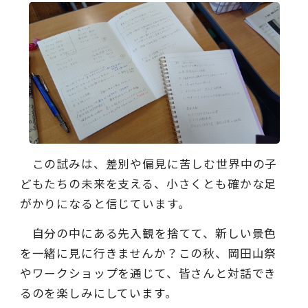
この試みは、差別や偏見に苦しむ世界中の子
どもたちの未来を支える、小さくとも確かな足
がかりになると信じています。
自分の中にある先入観を捨てて、新しい景色
を一緒に見に行きませんか？この秋、岡田山祭
やワークショップを通じて、皆さんと対話でき
るのを楽しみにしています。