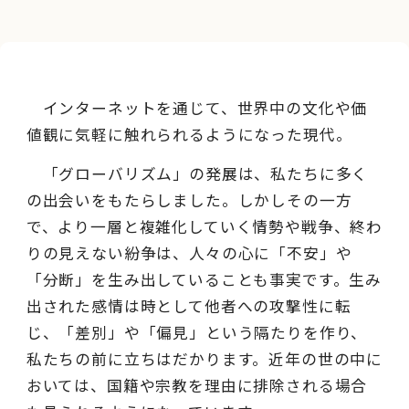
インターネットを通じて、世界中の文化や価
値観に気軽に触れられるようになった現代。
「グローバリズム」の発展は、私たちに多く
の出会いをもたらしました。しかしその一方
で、より一層と複雑化していく情勢や戦争、終わ
りの見えない紛争は、人々の心に「不安」や
「分断」を生み出していることも事実です。生み
出された感情は時として他者への攻撃性に転
じ、「差別」や「偏見」という隔たりを作り、
私たちの前に立ちはだかります。近年の世の中に
おいては、国籍や宗教を理由に排除される場合