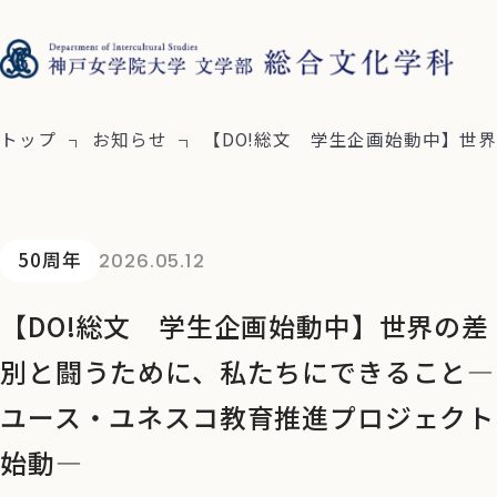
トップ
お知らせ
【DO!総文 学生企画始動中】世
50周年
2026.05.12
【DO!総文 学生企画始動中】世界の差
別と闘うために、私たちにできること―
ユース・ユネスコ教育推進プロジェクト
始動―