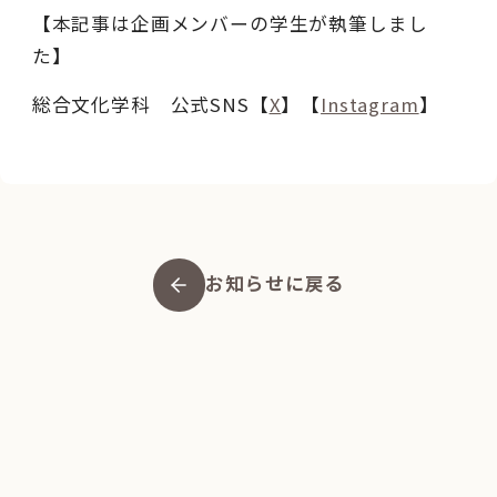
【本記事は企画メンバーの学生が執筆しまし
た】
総合文化学科 公式SNS【
X
】【
Instagram
】
お知らせに戻る