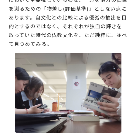
を測るための「物差し
(
評価基準
)
」としない点に
あります。自文化との比較による優劣の抽出を目
的とするのではなく、それぞれが独自の輝きを
放っていた時代の仏教文化を、ただ純粋に、並べ
て見つめてみる。