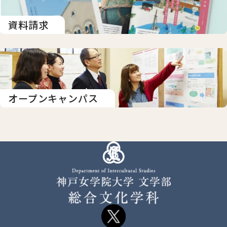
資料請求
オープンキャンパス