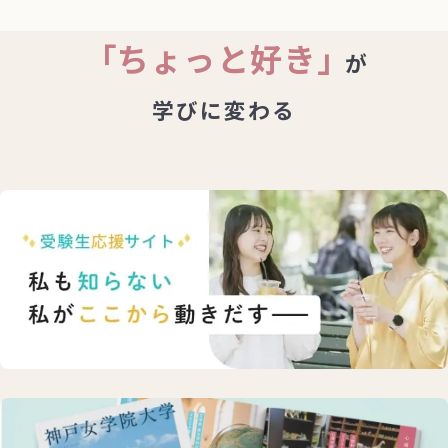
「ちょっと好き」
が
学びに変わる